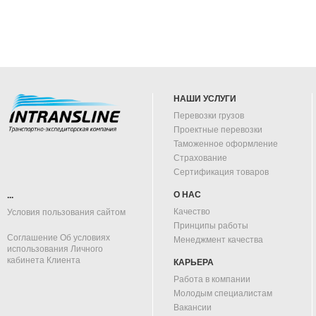
НАШИ УСЛУГИ
Перевозки грузов
Проектные перевозки
Таможенное оформление
Страхование
Сертификация товаров
О НАС
...
Качество
Условия пользования сайтом
Принципы работы
Соглашение Об условиях
Менеджмент качества
использования Личного
кабинета Клиента
КАРЬЕРА
Работа в компании
Молодым специалистам
Вакансии